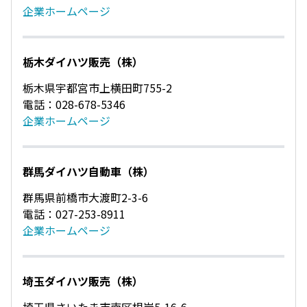
企業ホームページ
栃木ダイハツ販売（株）
栃木県宇都宮市上横田町755-2
電話：028-678-5346
企業ホームページ
群馬ダイハツ自動車（株）
群馬県前橋市大渡町2-3-6
電話：027-253-8911
企業ホームページ
埼玉ダイハツ販売（株）