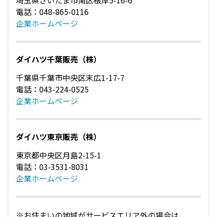
埼玉県さいたま市南区根岸5-16-6
電話：048-865-0116
企業ホームページ
ダイハツ千葉販売（株）
千葉県千葉市中央区末広1-17-7
電話：043-224-0525
企業ホームページ
ダイハツ東京販売（株）
東京都中央区月島2-15-1
電話：03-3531-8031
企業ホームページ
※お住まいの地域がサービスエリア外の場合は、