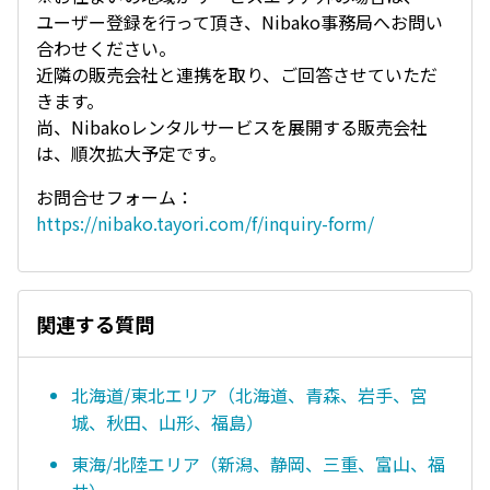
ユーザー登録を行って頂き、Nibako事務局へお問い
合わせください。
近隣の販売会社と連携を取り、ご回答させていただ
きます。
尚、Nibakoレンタルサービスを展開する販売会社
は、順次拡大予定です。
お問合せフォーム：
https://nibako.tayori.com/f/inquiry-form/
関連する質問
北海道/東北エリア（北海道、青森、岩手、宮
城、秋田、山形、福島）
東海/北陸エリア（新潟、静岡、三重、富山、福