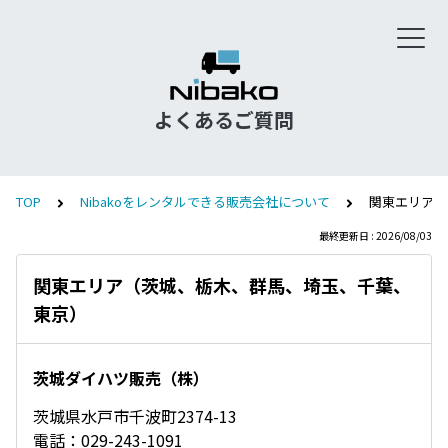
よくあるご質問
TOP
Nibakoをレンタルできる販売会社について
関東エリア（
最終更新日 : 2026/08/03
関東エリア（茨城、栃木、群馬、埼玉、千葉、
東京）
茨城ダイハツ販売（株）
茨城県水戸市千波町2374-13
電話：029-243-1091