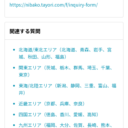
https://nibako.tayori.com/f/inquiry-form/
関連する質問
北海道/東北エリア（北海道、青森、岩手、宮
城、秋田、山形、福島）
関東エリア（茨城、栃木、群馬、埼玉、千葉、
東京）
東海/北陸エリア（新潟、静岡、三重、富山、福
井）
近畿エリア（京都、兵庫、奈良）
四国エリア（徳島、香川、愛媛、高知）
九州エリア（福岡、大分、佐賀、長崎、熊本、