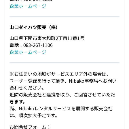
企業ホームページ
山口ダイハツ販売（株）
山口県下関市東大和町2丁目11番1号
電話：083-267-1106
企業ホームページ
※お住まいの地域がサービスエリア外の場合は、
ユーザー登録を行って頂き、Nibako事務局へお問い
合わせください。
近隣の販売会社と連携を取り、ご回答させていただ
きます。
尚、Nibakoレンタルサービスを展開する販売会社
は、順次拡大予定です。
お問合せフォーム：