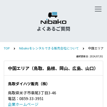
よくあるご質問
TOP
Nibakoをレンタルできる販売会社について
中国エリア（
最終更新日 : 2024/07/01
中国エリア（鳥取、島根、岡山、広島、山口）
鳥取ダイハツ販売（株）
鳥取県米子市車尾3丁目3-46
電話：0859-33-3951
企業ホームページ