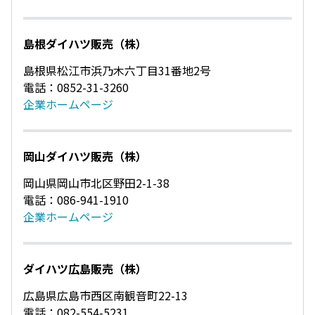
島根ダイハツ販売（株）
島根県松江市浜乃木六丁目31番地2号
電話：0852-31-3260
企業ホームページ
岡山ダイハツ販売（株）
岡山県岡山市北区野田2-1-38
電話：086-941-1910
企業ホームページ
ダイハツ広島販売（株）
広島県広島市西区南観音町22-13
電話：082-554-5231